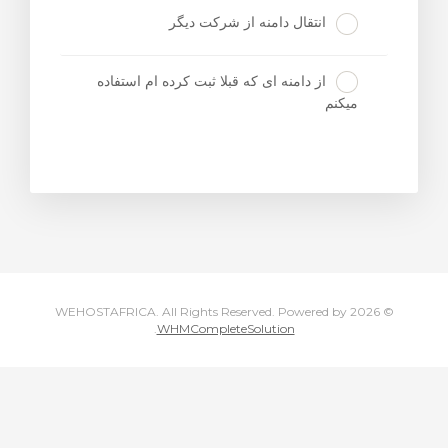
انتقال دامنه از شرکت دیگر
از دامنه ای که قبلا ثبت کرده ام استفاده
میکنم
Powered by
© 2026 WEHOSTAFRICA. All Rights Reserved.
.
WHMCompleteSolution